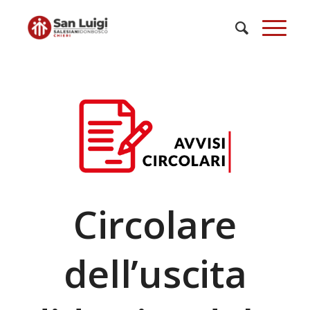
Circolare
dell’uscita