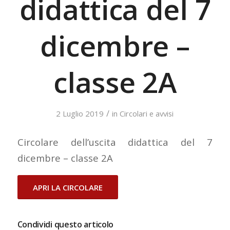
didattica del 7
dicembre –
classe 2A
/
2 Luglio 2019
in
Circolari e avvisi
Circolare dell’uscita didattica del 7
dicembre – classe 2A
APRI LA CIRCOLARE
Condividi questo articolo