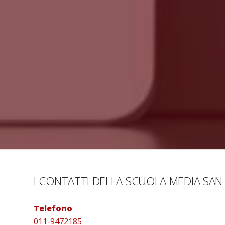
I CONTATTI DELLA SCUOLA MEDIA SAN 
Telefono
011-9472185