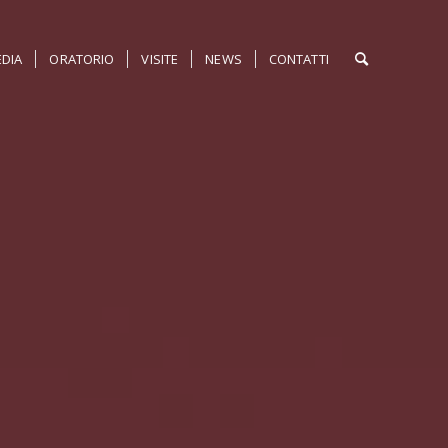
DIA
ORATORIO
VISITE
NEWS
CONTATTI