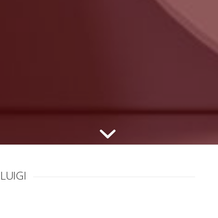
LUIGI