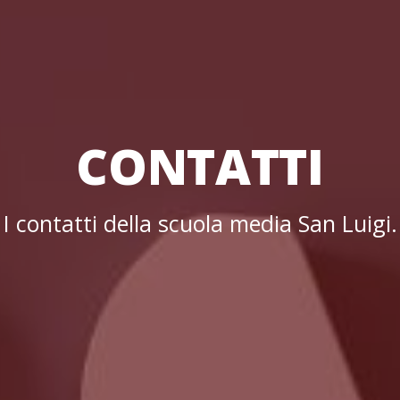
CONTATTI
I contatti della scuola media San Luigi.