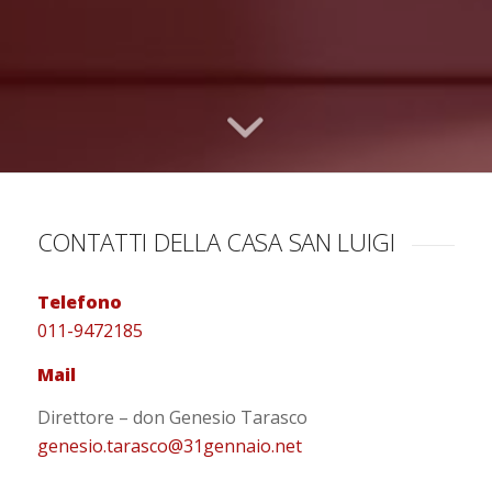
CONTATTI DELLA CASA SAN LUIGI
Telefono
011-9472185
Mail
Direttore – don Genesio Tarasco
genesio.tarasco@31gennaio.net