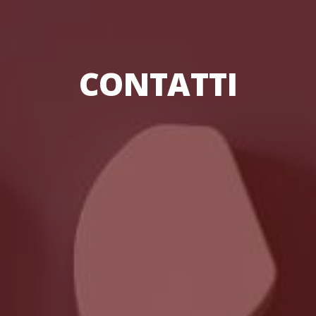
CONTATTI