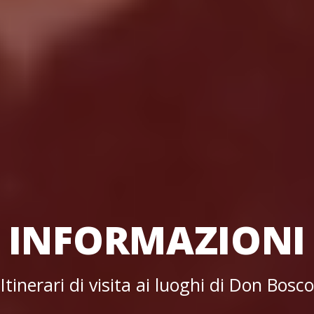
INFORMAZIONI
Itinerari di visita ai luoghi di Don Bosco