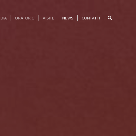
DIA
ORATORIO
VISITE
NEWS
CONTATTI