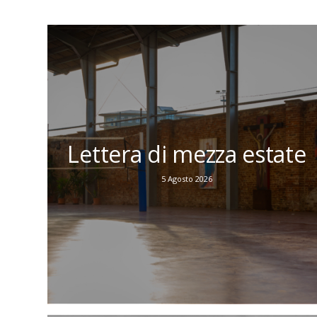
Lettera di mezza estate
5 Agosto 2026