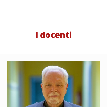
I docenti