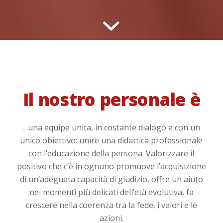
Il nostro personale è
…una equipe unita, in costante dialogo e con un
unico obiettivo: unire una didattica professionale
con l’educazione della persona. Valorizzare il
positivo che c’è in ognuno promuove l’acquisizione
di un’adeguata capacità di giudizio, offre un aiuto
nei momenti più delicati dell’età evolutiva, fa
crescere nella coerenza tra la fede, i valori e le
azioni.