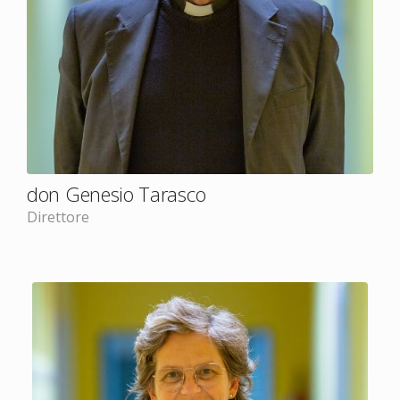
don Genesio Tarasco
Direttore