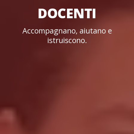
DOCENTI
Accompagnano, aiutano e
istruiscono.