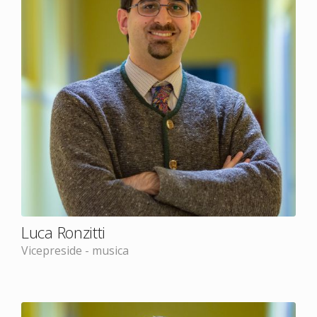
Luca Ronzitti
Vicepreside - musica