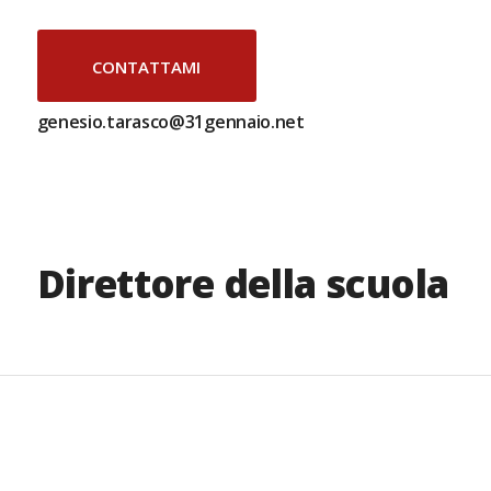
CONTATTAMI
genesio.tarasco@31gennaio.net
Direttore della scuola