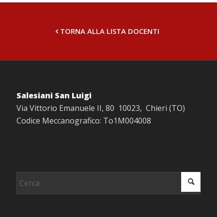
TORNA ALLA LISTA DOCENTI
Salesiani San Luigi
Via Vittorio Emanuele II, 80 10023, Chieri (TO)
Codice Meccanografico: To1M004008