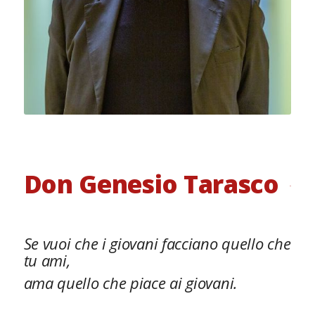
Don Genesio Tarasco
Se vuoi che i giovani facciano quello che
tu ami,
ama quello che piace ai giovani.