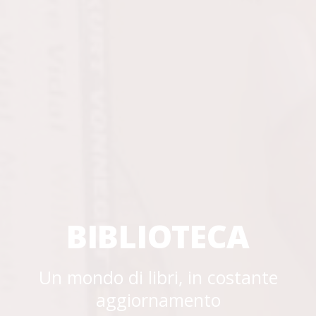
BIBLIOTECA
Un mondo di libri, in costante
aggiornamento