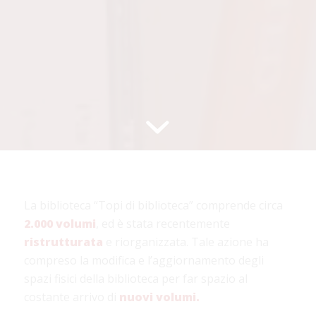
La biblioteca “Topi di biblioteca” comprende circa
2.000 volumi
, ed è stata recentemente
ristrutturata
e riorganizzata. Tale azione ha
compreso la modifica e l’aggiornamento degli
spazi fisici della biblioteca per far spazio al
costante arrivo di
nuovi
volumi.