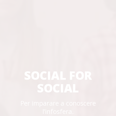
SOCIAL FOR
SOCIAL
Per imparare a conoscere
l’infosfera.