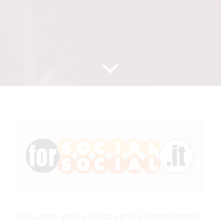
Da qualche anno a questa parte, il nostro Istituto