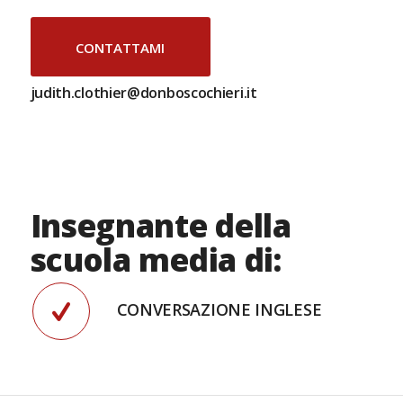
CONTATTAMI
judith.clothier@donboscochieri.it
Insegnante della
scuola media di:
CONVERSAZIONE INGLESE