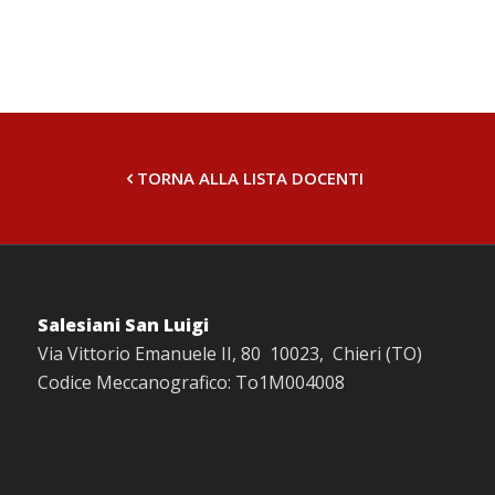
TORNA ALLA LISTA DOCENTI
Salesiani San Luigi
Via Vittorio Emanuele II, 80 10023, Chieri (TO)
Codice Meccanografico: To1M004008