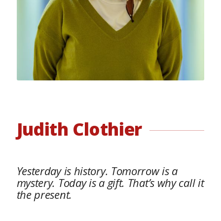
Judith Clothier
Yesterday is history. Tomorrow is a
mystery. Today is a gift. That’s why call it
the present.