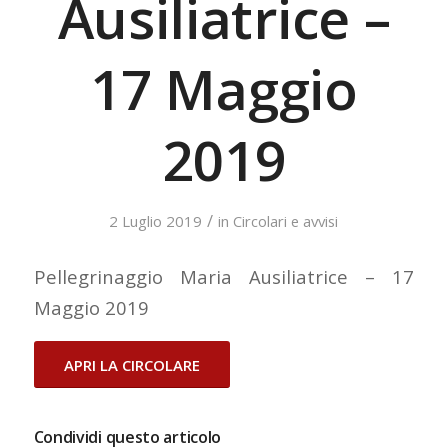
Ausiliatrice –
17 Maggio
2019
/
2 Luglio 2019
in
Circolari e avvisi
Pellegrinaggio Maria Ausiliatrice – 17
Maggio 2019
APRI LA CIRCOLARE
Condividi questo articolo