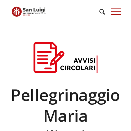
Pellegrinaggio
Maria