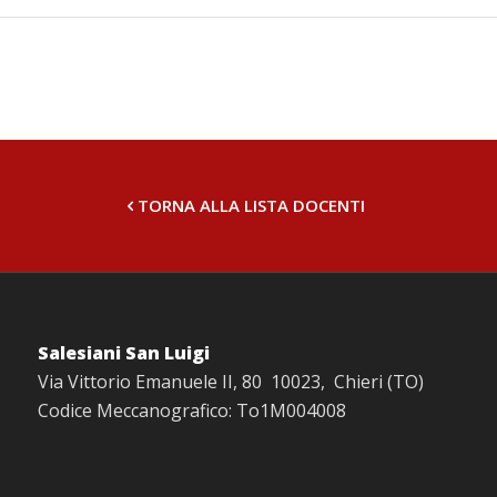
TORNA ALLA LISTA DOCENTI
Salesiani San Luigi
Via Vittorio Emanuele II, 80 10023, Chieri (TO)
Codice Meccanografico: To1M004008