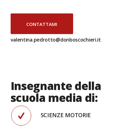
CONTATTAMI
valentina.pedrotto@donboscochieri.it
Insegnante della
scuola media di:
SCIENZE MOTORIE