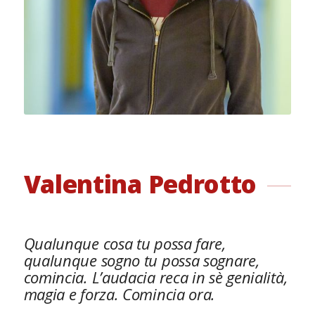
Valentina Pedrotto
Qualunque cosa tu possa fare,
qualunque sogno tu possa sognare,
comincia. L’audacia reca in sè genialità,
magia e forza. Comincia ora.