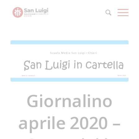
Giornalino
aprile 2020 –