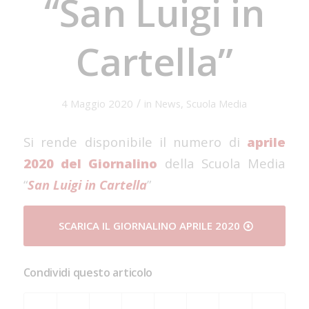
“San Luigi in
Cartella”
/
4 Maggio 2020
in
News
,
Scuola Media
Si rende disponibile il numero di
aprile
2020 del Giornalino
della Scuola Media
“
San Luigi in Cartella
”
SCARICA IL GIORNALINO APRILE 2020
Condividi questo articolo