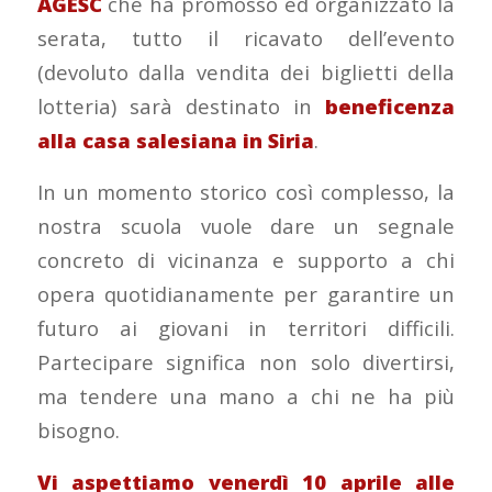
AGESC
che ha promosso ed organizzato la
serata, tutto il ricavato dell’evento
(devoluto dalla vendita dei biglietti della
lotteria) sarà destinato in
beneficenza
alla casa salesiana in Siria
.
In un momento storico così complesso, la
nostra scuola vuole dare un segnale
concreto di vicinanza e supporto a chi
opera quotidianamente per garantire un
futuro ai giovani in territori difficili.
Partecipare significa non solo divertirsi,
ma tendere una mano a chi ne ha più
bisogno.
Vi aspettiamo venerdì 10 aprile alle