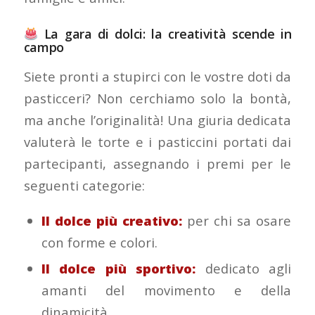
La gara di dolci: la creatività scende in
campo
Siete pronti a stupirci con le vostre doti da
pasticceri? Non cerchiamo solo la bontà,
ma anche l’originalità! Una giuria dedicata
valuterà le torte e i pasticcini portati dai
partecipanti, assegnando i premi per le
seguenti categorie:
Il dolce più creativo:
per chi sa osare
con forme e colori.
Il dolce più sportivo:
dedicato agli
amanti del movimento e della
dinamicità.