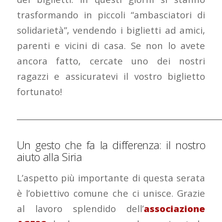
trasformando in piccoli “ambasciatori di
solidarietà”, vendendo i biglietti ad amici,
parenti e vicini di casa. Se non lo avete
ancora fatto, cercate uno dei nostri
ragazzi e assicuratevi il vostro biglietto
fortunato!
___________________________________________________
Un gesto che fa la differenza: il nostro
aiuto alla Siria
L’aspetto più importante di questa serata
è l’obiettivo comune che ci unisce. Grazie
al lavoro splendido dell’
associazione