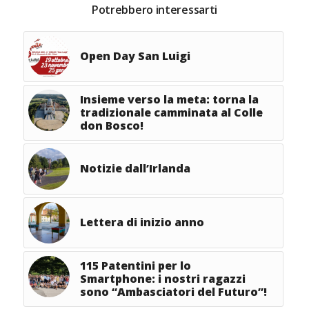
Potrebbero interessarti
Open Day San Luigi
Insieme verso la meta: torna la
tradizionale camminata al Colle
don Bosco!
Notizie dall’Irlanda
Lettera di inizio anno
115 Patentini per lo
Smartphone: i nostri ragazzi
sono “Ambasciatori del Futuro”!