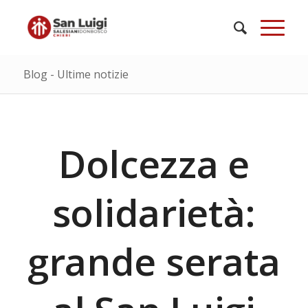
Blog - Ultime notizie
Dolcezza e
solidarietà:
grande serata