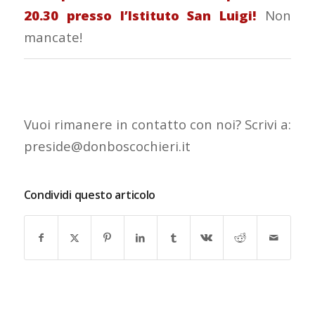
20.30 presso l’Istituto San Luigi!
Non
mancate!
Vuoi rimanere in contatto con noi? Scrivi a:
preside@donboscochieri.it
Condividi questo articolo