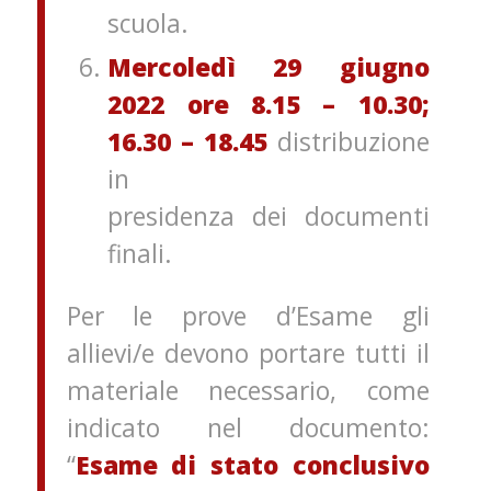
scuola.
Mercoledì 29 giugno
2022
ore
8.15 – 10.30;
16.30 – 18.45
distribuzione
in
presidenza dei documenti
finali.
Per le prove d’Esame gli
allievi/e devono portare tutti il
materiale necessario, come
indicato nel documento:
“
Esame di stato conclusivo