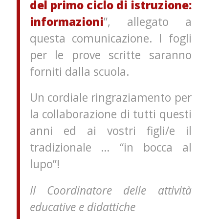
del primo ciclo di istruzione:
informazioni
”, allegato a
questa comunicazione. I fogli
per le prove scritte saranno
forniti dalla scuola.
Un cordiale ringraziamento per
la collaborazione di tutti questi
anni ed ai vostri figli/e il
tradizionale … “in bocca al
lupo”!
II Coordinatore delle attività
educative e didattiche