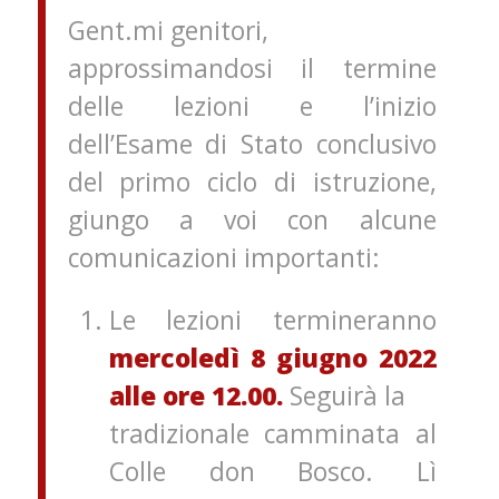
Gent.mi genitori,
approssimandosi il termine
delle lezioni e l’inizio
dell’Esame di Stato conclusivo
del primo ciclo di istruzione,
giungo a voi con alcune
comunicazioni importanti:
Le lezioni termineranno
mercoledì 8 giugno 2022
alle ore 12.00.
Seguirà la
tradizionale camminata al
Colle don Bosco. Lì