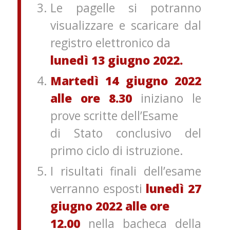
Le pagelle si potranno
visualizzare e scaricare dal
registro elettronico da
lunedì 13 giugno 2022.
Martedì 14 giugno 2022
alle ore 8.30
iniziano le
prove scritte dell’Esame
di Stato conclusivo del
primo ciclo di istruzione.
I risultati finali dell’esame
verranno esposti
lunedì 27
giugno 2022 alle ore
12.00
nella bacheca della