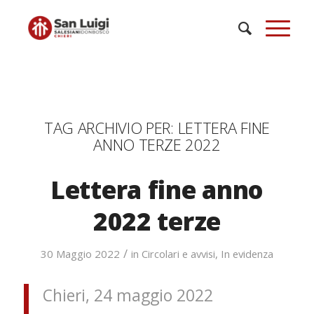
TAG ARCHIVIO PER:
LETTERA FINE
ANNO TERZE 2022
Lettera fine anno
2022 terze
/
30 Maggio 2022
in
Circolari e avvisi
,
In evidenza
Chieri, 24 maggio 2022