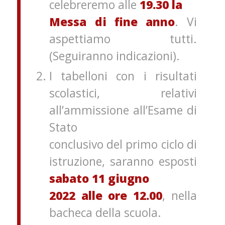
celebreremo alle
19.30 la
Messa di fine anno
. Vi
aspettiamo tutti.
(Seguiranno indicazioni).
I tabelloni con i risultati
scolastici, relativi
all’ammissione all’Esame di
Stato
conclusivo del primo ciclo di
istruzione, saranno esposti
sabato 11 giugno
2022 alle ore 12.00
, nella
bacheca della scuola.