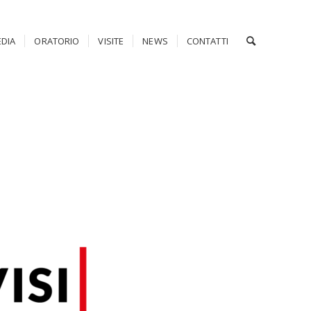
DIA
ORATORIO
VISITE
NEWS
CONTATTI