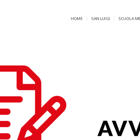
HOME
SAN LUIGI
SCUOLA ME