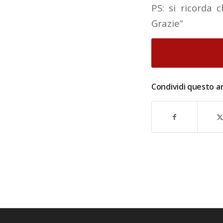
PS: si ricorda 
Grazie”
Condividi questo ar