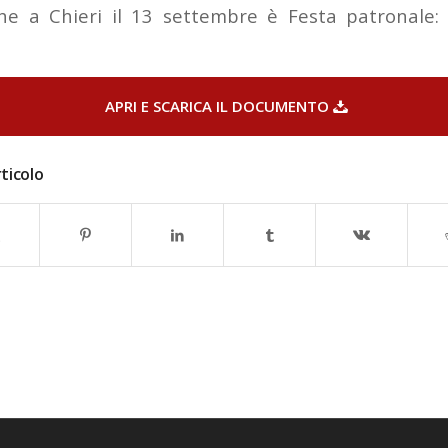
che a Chieri il 13 settembre è Festa patronale
APRI E SCARICA IL DOCUMENTO
ticolo