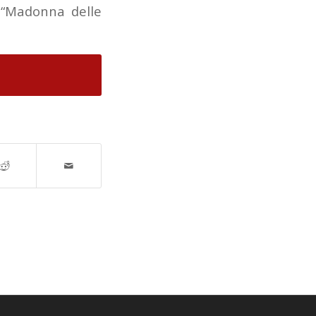
: “Madonna delle