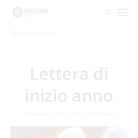
Blog - Ultime notizie
Lettera di
inizio anno
/
15 Settembre 2025
in
News
,
Scuola Media