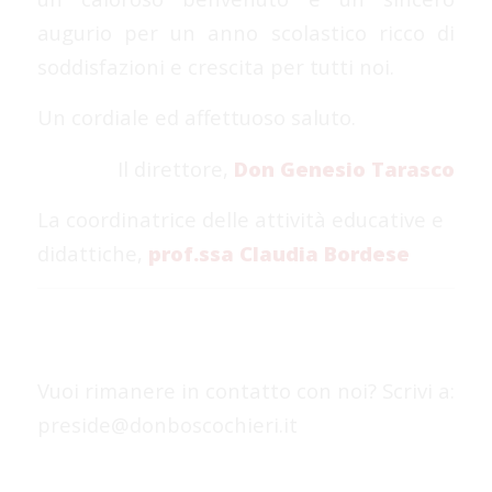
augurio per un anno scolastico ricco di
soddisfazioni e crescita per tutti noi.
Un cordiale ed affettuoso saluto.
Il direttore,
Don Genesio Tarasco
La coordinatrice delle attività educative e
didattiche,
prof.ssa Claudia Bordese
Vuoi rimanere in contatto con noi? Scrivi a:
preside@donboscochieri.it