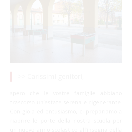
>> Carissimi genitori,
spero che le vostre famiglie abbiano
trascorso un’estate serena e rigenerante.
Con gioia ed entusiasmo, ci prepariamo a
riaprire le porte della nostra scuola per
un nuovo anno scolastico all’insegna della