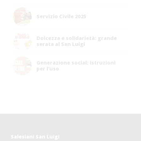
Servizio Civile 2025
Dolcezza e solidarietà: grande
serata al San Luigi
Generazione social: istruzioni
per l’uso
Salesiani San Luigi