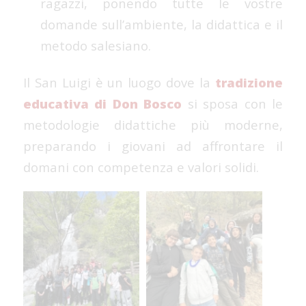
ragazzi, ponendo tutte le vostre
domande sull’ambiente, la didattica e il
metodo salesiano.
Il San Luigi è un luogo dove la
tradizione
educativa di Don Bosco
si sposa con le
metodologie didattiche più moderne,
preparando i giovani ad affrontare il
domani con competenza e valori solidi.