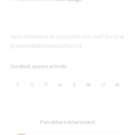
Vuoi rimanere in contatto con noi? Scrivi a:
preside@donboscochieri.it
Condividi questo articolo
Potrebbero interessarti