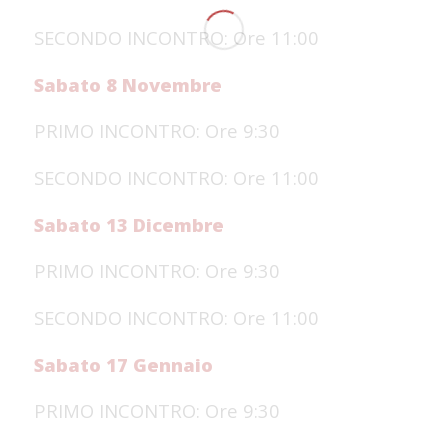
SECONDO INCONTRO: Ore 11:00
Sabato 8 Novembre
PRIMO INCONTRO: Ore 9:30
SECONDO INCONTRO: Ore 11:00
Sabato 13 Dicembre
PRIMO INCONTRO: Ore 9:30
SECONDO INCONTRO: Ore 11:00
Sabato 17 Gennaio
PRIMO INCONTRO: Ore 9:30