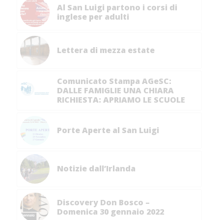
Al San Luigi partono i corsi di
inglese per adulti
Lettera di mezza estate
Comunicato Stampa AGeSC:
DALLE FAMIGLIE UNA CHIARA
RICHIESTA: APRIAMO LE SCUOLE
Porte Aperte al San Luigi
Notizie dall’Irlanda
Discovery Don Bosco –
Domenica 30 gennaio 2022