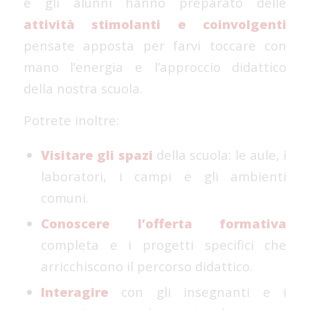
e gli alunni hanno preparato delle
attività stimolanti e coinvolgenti
pensate apposta per farvi toccare con
mano l’energia e l’approccio didattico
della nostra scuola.
Potrete inoltre:
Visitare gli spazi
della scuola: le aule, i
laboratori, i campi e gli ambienti
comuni.
Conoscere l’offerta formativa
completa e i progetti specifici che
arricchiscono il percorso didattico.
Interagire
con gli insegnanti e i