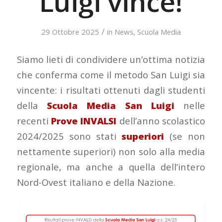
Luigi vince!
/
29 Ottobre 2025
in
News
,
Scuola Media
Siamo lieti di condividere un’ottima notizia
che conferma come il metodo San Luigi sia
vincente: i risultati ottenuti dagli studenti
della
Scuola Media San Luigi
nelle
recenti
Prove INVALSI
dell’anno scolastico
2024/2025 sono stati
superiori
(se non
nettamente superiori) non solo alla media
regionale, ma anche a quella dell’intero
Nord-Ovest italiano e della Nazione.