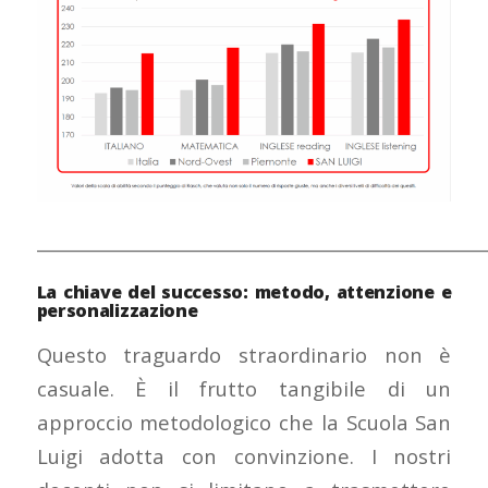
___________________________________________________
La chiave del successo: metodo, attenzione e
personalizzazione
Questo traguardo straordinario non è
casuale. È il frutto tangibile di un
approccio metodologico che la Scuola San
Luigi adotta con convinzione. I nostri