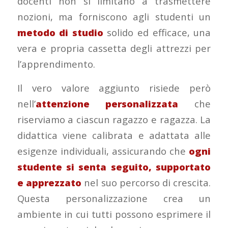
docenti non si limitano a trasmettere
nozioni, ma forniscono agli studenti un
metodo di studio
solido ed efficace, una
vera e propria cassetta degli attrezzi per
l’apprendimento.
Il vero valore aggiunto risiede però
nell’
attenzione personalizzata
che
riserviamo a ciascun ragazzo e ragazza. La
didattica viene calibrata e adattata alle
esigenze individuali, assicurando che
ogni
studente si senta seguito, supportato
e apprezzato
nel suo percorso di crescita.
Questa personalizzazione crea un
ambiente in cui tutti possono esprimere il