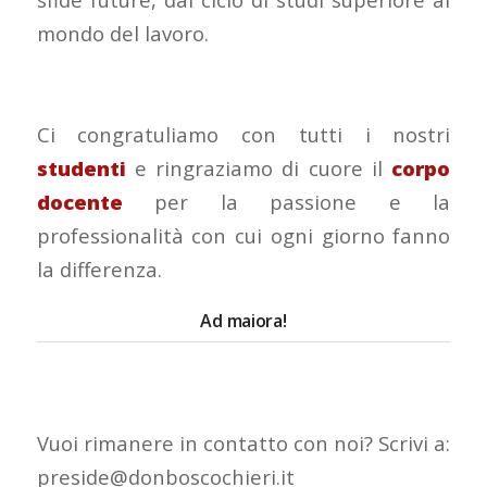
mondo del lavoro.
Ci congratuliamo con tutti i nostri
studenti
e ringraziamo di cuore il
corpo
docente
per la passione e la
professionalità con cui ogni giorno fanno
la differenza.
Ad maiora!
Vuoi rimanere in contatto con noi? Scrivi a:
preside@donboscochieri.it