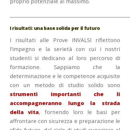
proprio potenziale al massimo.
___________________________________________________
I risultati: una base solida per il futuro
I risultati alle Prove INVALSI riflettono
l’impegno e la serietà con cui i nostri
studenti si dedicano al loro percorso di
formazione. Sappiamo che la
determinazione e le competenze acquisite
con un metodo di studio solido sono
strumenti importanti che li
accompagneranno lungo la strada
della vita
, fornendo loro le basi per
affrontare con sicurezza e preparazione le
sfide future, dal ciclo di studi superiore al