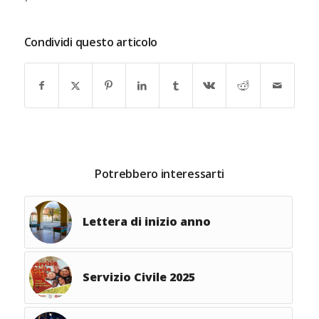
Condividi questo articolo
Potrebbero interessarti
Lettera di inizio anno
Servizio Civile 2025