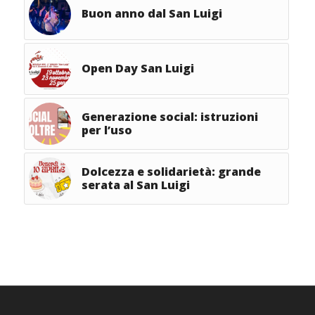
Buon anno dal San Luigi
Open Day San Luigi
Generazione social: istruzioni
per l’uso
Dolcezza e solidarietà: grande
serata al San Luigi