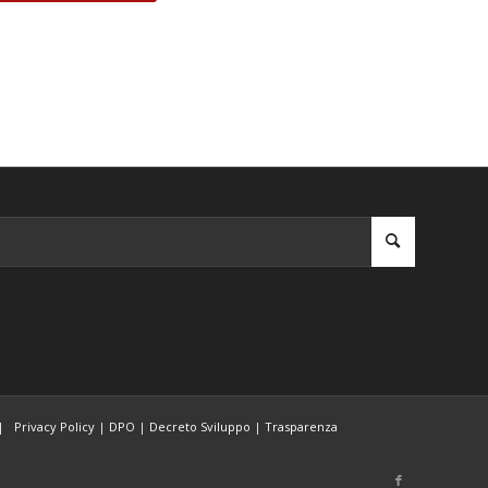
|
Privacy Policy
|
DPO
|
Decreto Sviluppo
|
Trasparenza