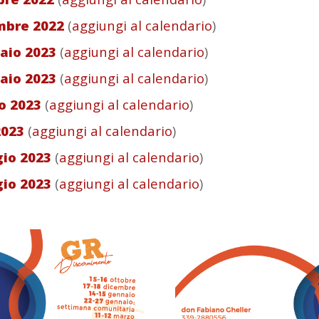
embre 2022
(
aggiungi al calendario
)
naio 2023
(
aggiungi al calendario
)
naio 2023
(
aggiungi al calendario
)
zo 2023
(
aggiungi al calendario
)
 2023
(
aggiungi al calendario
)
gio 2023
(
aggiungi al calendario
)
gio 2023
(
aggiungi al calendario
)