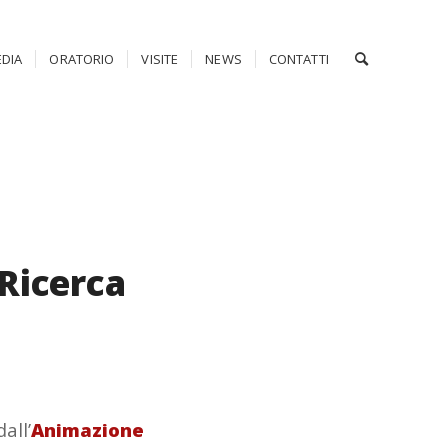
DIA
ORATORIO
VISITE
NEWS
CONTATTI
Ricerca
all’
Animazione