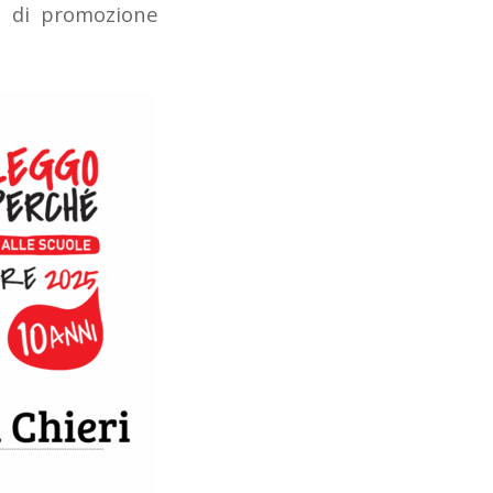
le di promozione