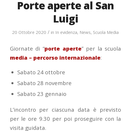
Porte aperte al San
Luigi
/
20 Ottobre 2020
in
In evidenza
,
News
,
Scuola Media
Giornate di “
porte aperte
” per la scuola
media – percorso internazionale
:
Sabato 24 ottobre
Sabato 28 novembre
Sabato 23 gennaio
L’incontro per ciascuna data è previsto
per le ore 9.30 per poi proseguire con la
visita guidata.