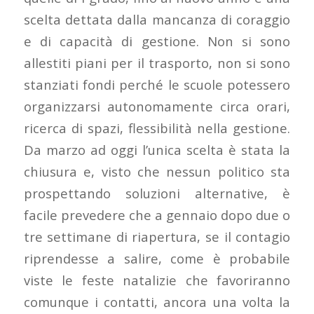
scelta dettata dalla mancanza di coraggio
e di capacità di gestione. Non si sono
allestiti piani per il trasporto, non si sono
stanziati fondi perché le scuole potessero
organizzarsi autonomamente circa orari,
ricerca di spazi, flessibilità nella gestione.
Da marzo ad oggi l’unica scelta è stata la
chiusura e, visto che nessun politico sta
prospettando soluzioni alternative, è
facile prevedere che a gennaio dopo due o
tre settimane di riapertura, se il contagio
riprendesse a salire, come è probabile
viste le feste natalizie che favoriranno
comunque i contatti, ancora una volta la