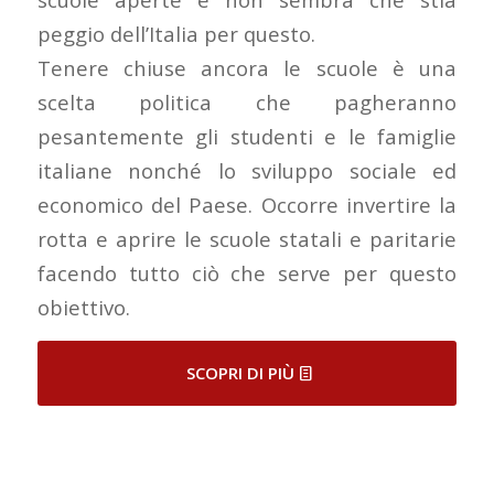
peggio dell’Italia per questo.
Tenere chiuse ancora le scuole è una
scelta politica che pagheranno
pesantemente gli studenti e le famiglie
italiane nonché lo sviluppo sociale ed
economico del Paese. Occorre invertire la
rotta e aprire le scuole statali e paritarie
facendo tutto ciò che serve per questo
obiettivo.
SCOPRI DI PIÙ