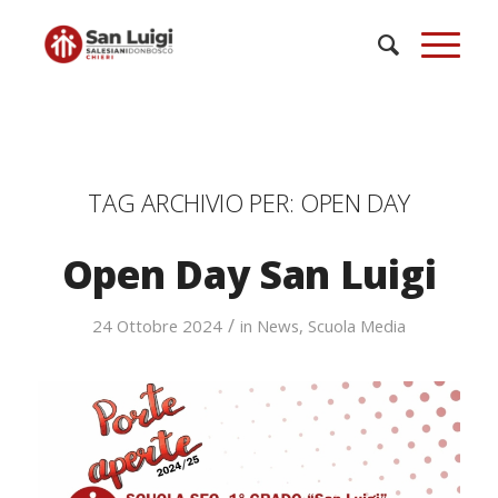
TAG ARCHIVIO PER:
OPEN DAY
Open Day San Luigi
/
24 Ottobre 2024
in
News
,
Scuola Media