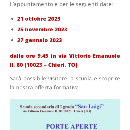
L’appuntamento è per le seguenti date:
21 ottobre 2023
25 novembre 2023
27 gennaio 2023
dalle ore 9.45 in via Vittorio Emanuele
II, 80 (10023 – Chieri, TO)
.
Sarà possibile visitare la scuola e scoprire
la nostra offerta formativa.