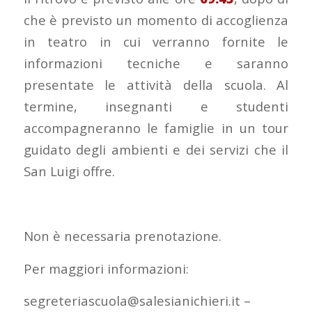
che è previsto un momento di accoglienza
in teatro in cui verranno fornite le
informazioni tecniche e saranno
presentate le attività della scuola. Al
termine, insegnanti e studenti
accompagneranno le famiglie in un tour
guidato degli ambienti e dei servizi che il
San Luigi offre.
Non è necessaria prenotazione.
Per maggiori informazioni:
segreteriascuola@salesianichieri.it –