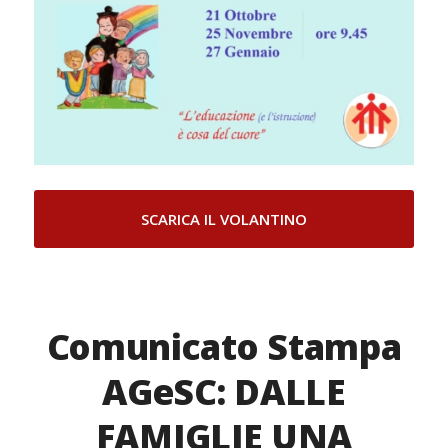
SCARICA IL VOLANTINO
Comunicato Stampa
AGeSC: DALLE
FAMIGLIE UNA