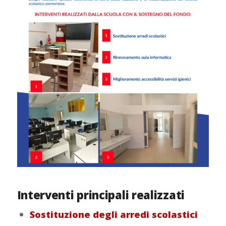
Interventi principali realizzati
Sostituzione degli arredi scolastici