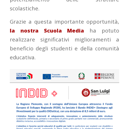
scolastiche.
Grazie a questa importante opportunità,
la nostra Scuola Media
ha potuto
realizzare significativi miglioramenti a
beneficio degli studenti e della comunità
educativa.