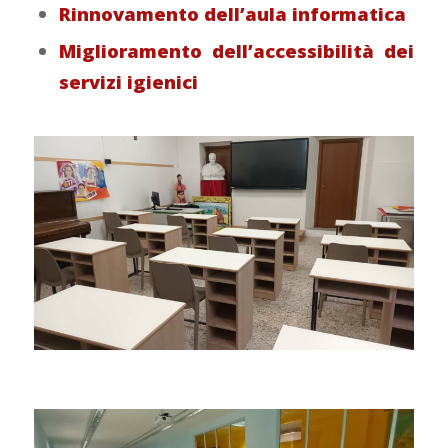
Rinnovamento dell’aula informatica
Miglioramento dell’accessibilità dei
servizi igienici