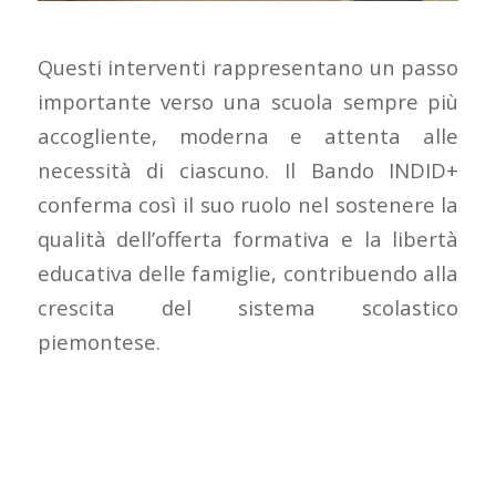
Questi interventi rappresentano un passo
importante verso una scuola sempre più
accogliente, moderna e attenta alle
necessità di ciascuno. Il Bando INDID+
conferma così il suo ruolo nel sostenere la
qualità dell’offerta formativa e la libertà
educativa delle famiglie, contribuendo alla
crescita del sistema scolastico
piemontese.