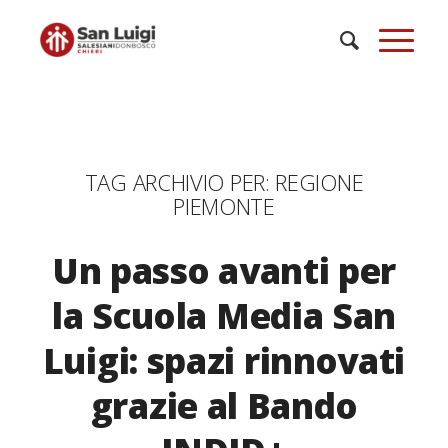
TAG ARCHIVIO PER:
REGIONE
PIEMONTE
Un passo avanti per
la Scuola Media San
Luigi: spazi rinnovati
grazie al Bando